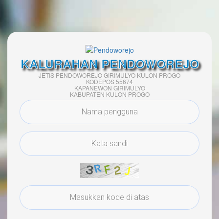
KALURAHAN PENDOWOREJO
JETIS PENDOWOREJO GIRIMULYO KULON PROGO
KODEPOS 55674
KAPANEWON GIRIMULYO
KABUPATEN KULON PROGO