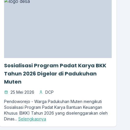
Sosialisasi Program Padat Karya BKK
Tahun 2026 Digelar di Padukuhan
Muten
25 Mei 2026
DCP
Pendoworejo - Warga Padukuhan Muten mengikuti
Sosialisasi Program Padat Karya Bantuan Keuangan
Khusus (BKK) Tahun 2026 yang diselenggarakan oleh
Dinas...
Selengkapnya