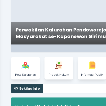
Perwakilan Kalurahan Pendoworejo
Masyarakat se-Kapanewon Girimu
Peta Kalurahan
Produk Hukum
Informasi Publik
Sekilas Info