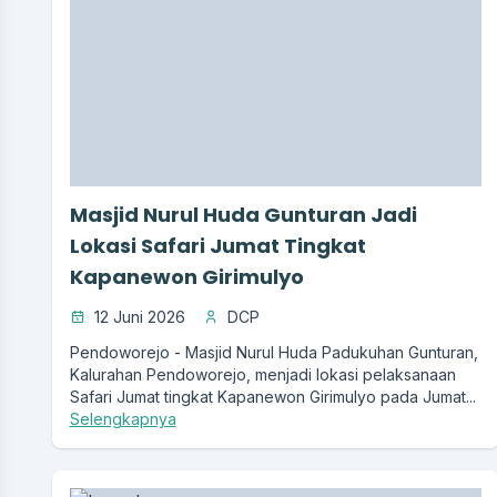
Masjid Nurul Huda Gunturan Jadi
Lokasi Safari Jumat Tingkat
Kapanewon Girimulyo
12 Juni 2026
DCP
Pendoworejo - Masjid Nurul Huda Padukuhan Gunturan,
Kalurahan Pendoworejo, menjadi lokasi pelaksanaan
Safari Jumat tingkat Kapanewon Girimulyo pada Jumat...
Selengkapnya