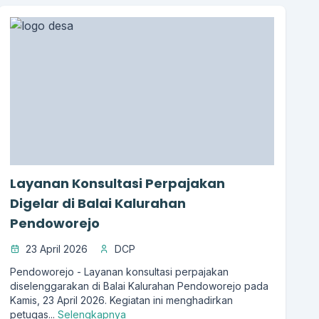
Layanan Konsultasi Perpajakan
Digelar di Balai Kalurahan
Pendoworejo
23 April 2026
DCP
Pendoworejo - Layanan konsultasi perpajakan
diselenggarakan di Balai Kalurahan Pendoworejo pada
Kamis, 23 April 2026. Kegiatan ini menghadirkan
petugas...
Selengkapnya