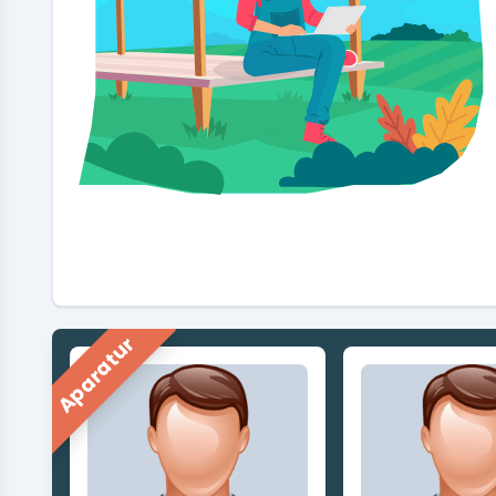
Aparatur