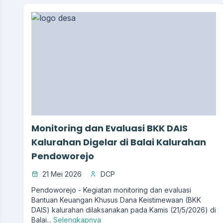
Monitoring dan Evaluasi BKK DAIS
Kalurahan Digelar di Balai Kalurahan
Pendoworejo
21 Mei 2026
DCP
Pendoworejo - Kegiatan monitoring dan evaluasi
Bantuan Keuangan Khusus Dana Keistimewaan (BKK
DAIS) kalurahan dilaksanakan pada Kamis (21/5/2026) di
Balai...
Selengkapnya