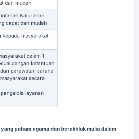
at dan mudah
rintahan Kalurahan
ng cepat dan mudah
n kepada masyarakat
asyarakat dalam 1
suai dengan ketentuan
dan perawatan sarana
 masyarakat secara
pengelola layanan
 yang paham agama dan berakhlak mulia dalam