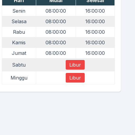
Hari
Mulai
Selesai
Senin
08:00:00
16:00:00
Selasa
08:00:00
16:00:00
Rabu
08:00:00
16:00:00
Kamis
08:00:00
16:00:00
Jumat
08:00:00
16:00:00
Sabtu
Libur
Minggu
Libur