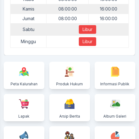
Kamis
08:00:00
16:00:00
Jumat
08:00:00
16:00:00
Sabtu
Libur
Minggu
Libur
Peta Kalurahan
Produk Hukum
Informasi Publik
Lapak
Arsip Berita
Album Galeri