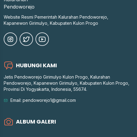
Website Resmi Pemerintah Kalurahan Pendoworejo,
Kapanewon Girimulyo, Kabupaten Kulon Progo
HUBUNGI KAMI
Jetis Pendoworejo Girimulyo Kulon Progo, Kalurahan
Pendoworejo, Kapanewon Girimulyo, Kabupaten Kulon Progo,
Provinsi Di Yogyakarta, Indonesia, 55674.
Email: pendoworejo1@gmail.com
ALBUM GALERI