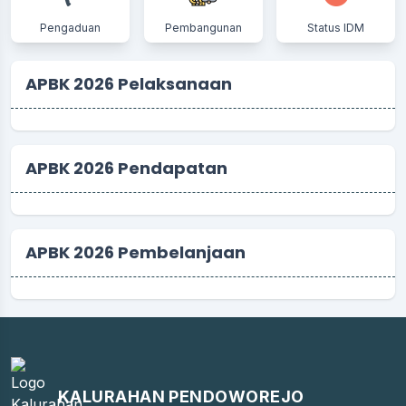
Pengaduan
Pembangunan
Status IDM
APBK 2026 Pelaksanaan
APBK 2026 Pendapatan
APBK 2026 Pembelanjaan
KALURAHAN PENDOWOREJO