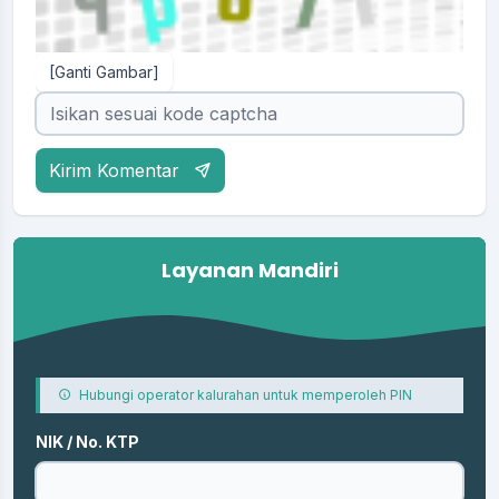
[Ganti Gambar]
Kirim Komentar
Layanan Mandiri
Hubungi operator kalurahan untuk memperoleh PIN
NIK / No. KTP