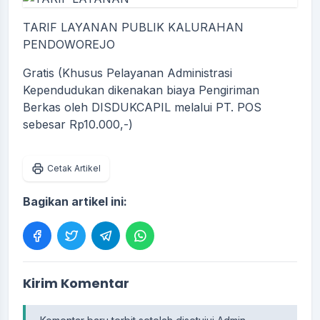
TARIF LAYANAN PUBLIK KALURAHAN
PENDOWOREJO
Gratis (Khusus Pelayanan Administrasi
Kependudukan dikenakan biaya Pengiriman
Berkas oleh DISDUKCAPIL melalui PT. POS
sebesar Rp10.000,-)
Cetak Artikel
Bagikan artikel ini:
Kirim Komentar