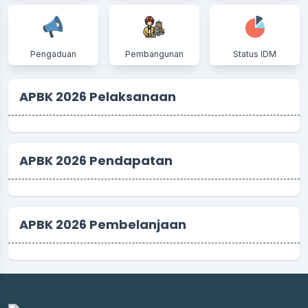
Pengaduan
Pembangunan
Status IDM
APBK 2026 Pelaksanaan
APBK 2026 Pendapatan
APBK 2026 Pembelanjaan