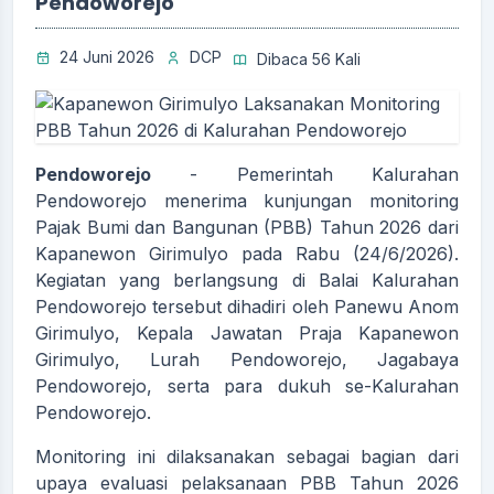
Pendoworejo
24 Juni 2026
DCP
Dibaca 56 Kali
Pendoworejo
- Pemerintah Kalurahan
Pendoworejo menerima kunjungan monitoring
Pajak Bumi dan Bangunan (PBB) Tahun 2026 dari
Kapanewon Girimulyo pada Rabu (24/6/2026).
Kegiatan yang berlangsung di Balai Kalurahan
Pendoworejo tersebut dihadiri oleh Panewu Anom
Girimulyo, Kepala Jawatan Praja Kapanewon
Girimulyo, Lurah Pendoworejo, Jagabaya
Pendoworejo, serta para dukuh se-Kalurahan
Pendoworejo.
Monitoring ini dilaksanakan sebagai bagian dari
upaya evaluasi pelaksanaan PBB Tahun 2026