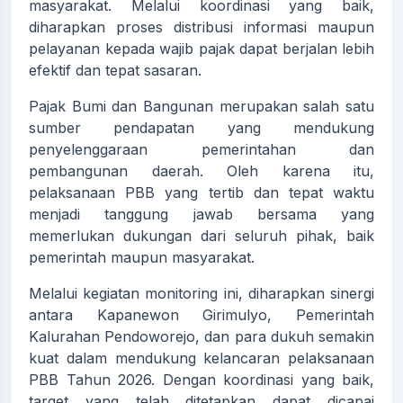
masyarakat. Melalui koordinasi yang baik,
diharapkan proses distribusi informasi maupun
pelayanan kepada wajib pajak dapat berjalan lebih
efektif dan tepat sasaran.
Pajak Bumi dan Bangunan merupakan salah satu
sumber pendapatan yang mendukung
penyelenggaraan pemerintahan dan
pembangunan daerah. Oleh karena itu,
pelaksanaan PBB yang tertib dan tepat waktu
menjadi tanggung jawab bersama yang
memerlukan dukungan dari seluruh pihak, baik
pemerintah maupun masyarakat.
Melalui kegiatan monitoring ini, diharapkan sinergi
antara Kapanewon Girimulyo, Pemerintah
Kalurahan Pendoworejo, dan para dukuh semakin
kuat dalam mendukung kelancaran pelaksanaan
PBB Tahun 2026. Dengan koordinasi yang baik,
target yang telah ditetapkan dapat dicapai