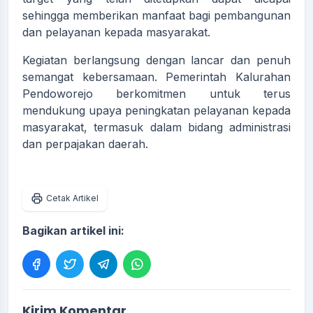
sehingga memberikan manfaat bagi pembangunan
dan pelayanan kepada masyarakat.
Kegiatan berlangsung dengan lancar dan penuh
semangat kebersamaan. Pemerintah Kalurahan
Pendoworejo berkomitmen untuk terus
mendukung upaya peningkatan pelayanan kepada
masyarakat, termasuk dalam bidang administrasi
dan perpajakan daerah.
Cetak Artikel
Bagikan artikel ini:
Kirim Komentar