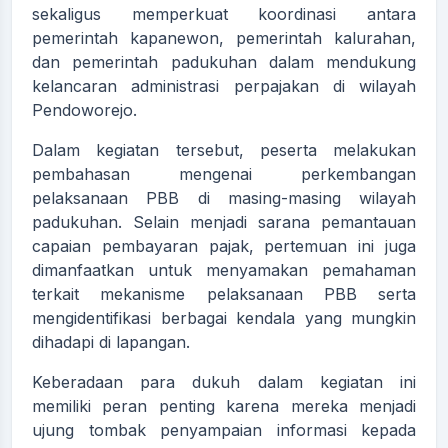
sekaligus memperkuat koordinasi antara
pemerintah kapanewon, pemerintah kalurahan,
dan pemerintah padukuhan dalam mendukung
kelancaran administrasi perpajakan di wilayah
Pendoworejo.
Dalam kegiatan tersebut, peserta melakukan
pembahasan mengenai perkembangan
pelaksanaan PBB di masing-masing wilayah
padukuhan. Selain menjadi sarana pemantauan
capaian pembayaran pajak, pertemuan ini juga
dimanfaatkan untuk menyamakan pemahaman
terkait mekanisme pelaksanaan PBB serta
mengidentifikasi berbagai kendala yang mungkin
dihadapi di lapangan.
Keberadaan para dukuh dalam kegiatan ini
memiliki peran penting karena mereka menjadi
ujung tombak penyampaian informasi kepada