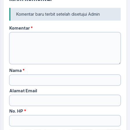
Komentar baru terbit setelah disetujui Admin
Komentar
*
Nama
*
Alamat Email
No. HP
*