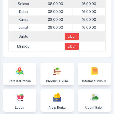
Selasa
08:00:00
16:00:00
Rabu
08:00:00
16:00:00
Kamis
08:00:00
16:00:00
Jumat
08:00:00
16:00:00
Sabtu
Libur
Minggu
Libur
Peta Kalurahan
Produk Hukum
Informasi Publik
Lapak
Arsip Berita
Album Galeri